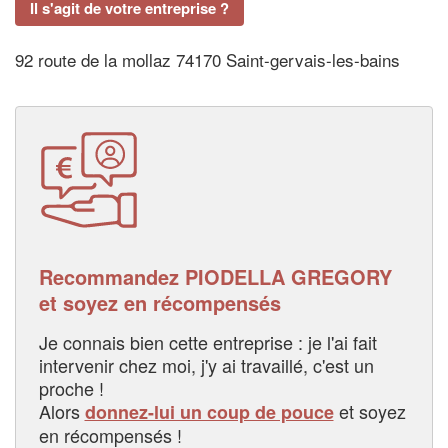
Il s'agit de votre entreprise ?
92 route de la mollaz 74170 Saint-gervais-les-bains
Recommandez PIODELLA GREGORY
et soyez en récompensés
Je connais bien cette entreprise : je l'ai fait
intervenir chez moi, j'y ai travaillé, c'est un
proche !
Alors
et soyez
donnez-lui un coup de pouce
en récompensés !