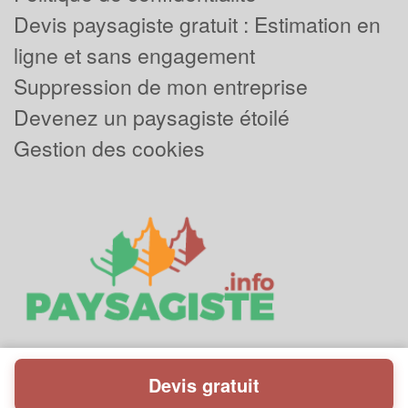
Devis paysagiste gratuit : Estimation en
ligne et sans engagement
Suppression de mon entreprise
Devenez un paysagiste étoilé
Gestion des cookies
Devis gratuit
Powered by
Plus que pro