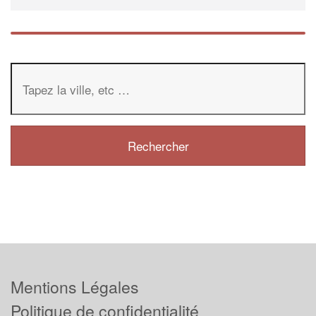
Mentions Légales
Politique de confidentialité