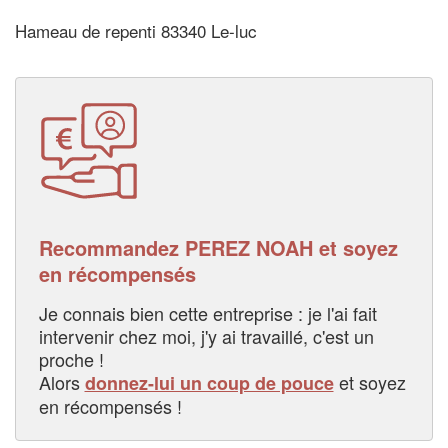
Hameau de repenti 83340 Le-luc
Recommandez PEREZ NOAH et soyez
en récompensés
Je connais bien cette entreprise : je l'ai fait
intervenir chez moi, j'y ai travaillé, c'est un
proche !
Alors
et soyez
donnez-lui un coup de pouce
en récompensés !