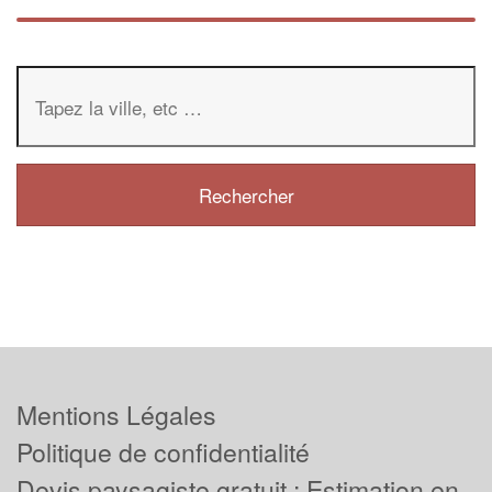
Mentions Légales
Politique de confidentialité
Devis paysagiste gratuit : Estimation en