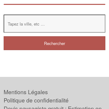
Mentions Légales
Politique de confidentialité
Devis paysagiste gratuit : Estimation en