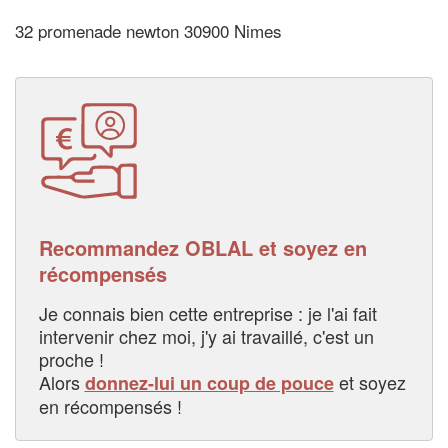
32 promenade newton 30900 Nimes
Recommandez OBLAL et soyez en
récompensés
Je connais bien cette entreprise : je l'ai fait
intervenir chez moi, j'y ai travaillé, c'est un
proche !
Alors
et soyez
donnez-lui un coup de pouce
en récompensés !