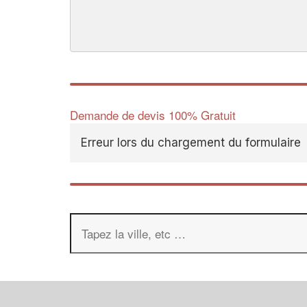
Demande de devis 100% Gratuit
Erreur lors du chargement du formulaire