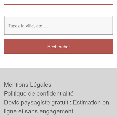
Mentions Légales
Politique de confidentialité
Devis paysagiste gratuit : Estimation en
ligne et sans engagement