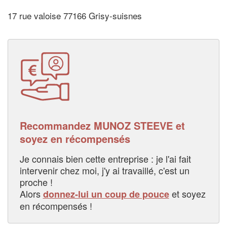
17 rue valoise 77166 Grisy-suisnes
Recommandez MUNOZ STEEVE et
soyez en récompensés
Je connais bien cette entreprise : je l'ai fait
intervenir chez moi, j'y ai travaillé, c'est un
proche !
Alors
et soyez
donnez-lui un coup de pouce
en récompensés !