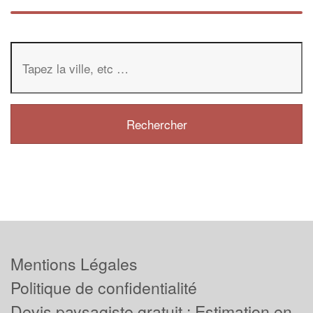
Mentions Légales
Politique de confidentialité
Devis paysagiste gratuit : Estimation en