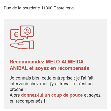
Rue de la bourdette 11300 Castelreng
Recommandez MELO ALMEIDA
ANIBAL et soyez en récompensés
Je connais bien cette entreprise : je l'ai fait
intervenir chez moi, j'y ai travaillé, c'est un
proche !
Alors
et soyez
donnez-lui un coup de pouce
en récompensés !