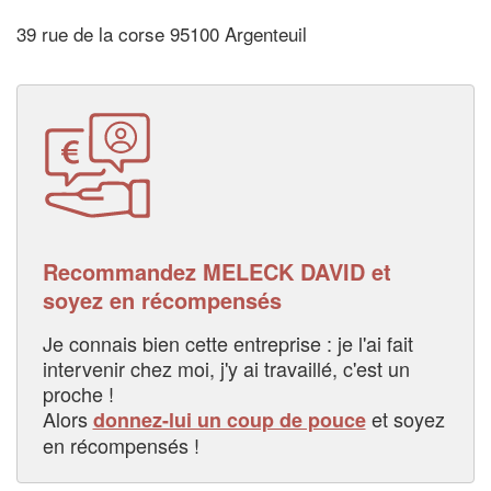
39 rue de la corse 95100 Argenteuil
Recommandez MELECK DAVID et
soyez en récompensés
Je connais bien cette entreprise : je l'ai fait
intervenir chez moi, j'y ai travaillé, c'est un
proche !
Alors
et soyez
donnez-lui un coup de pouce
en récompensés !