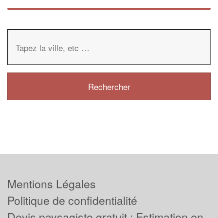
Mentions Légales
Politique de confidentialité
Devis paysagiste gratuit : Estimation en