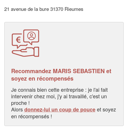
21 avenue de la bure 31370 Rieumes
Recommandez MARIS SEBASTIEN et
soyez en récompensés
Je connais bien cette entreprise : je l'ai fait
intervenir chez moi, j'y ai travaillé, c'est un
proche !
Alors
et soyez
donnez-lui un coup de pouce
en récompensés !