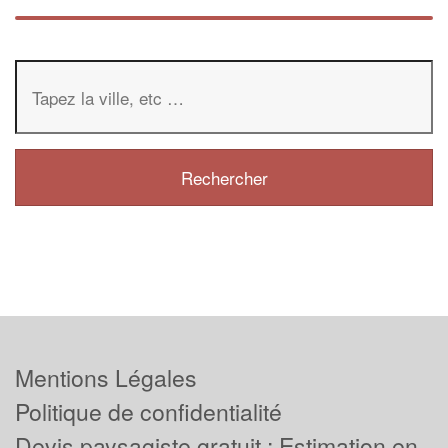
Mentions Légales
Politique de confidentialité
Devis paysagiste gratuit : Estimation en