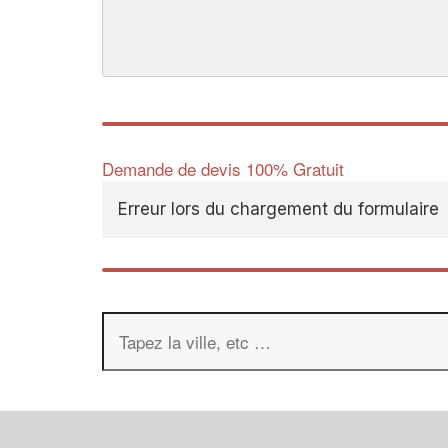
Demande de devis 100% Gratuit
Erreur lors du chargement du formulaire