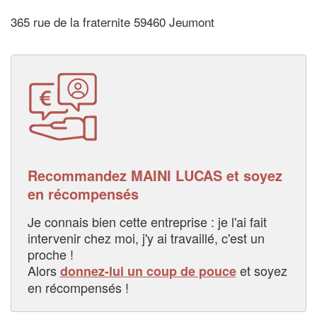
365 rue de la fraternite 59460 Jeumont
Recommandez MAINI LUCAS et soyez
en récompensés
Je connais bien cette entreprise : je l'ai fait
intervenir chez moi, j'y ai travaillé, c'est un
proche !
Alors
et soyez
donnez-lui un coup de pouce
en récompensés !