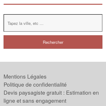
Mentions Légales
Politique de confidentialité
Devis paysagiste gratuit : Estimation en
ligne et sans engagement