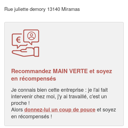
Rue juliette demory 13140 Miramas
Recommandez MAIN VERTE et soyez
en récompensés
Je connais bien cette entreprise : je l'ai fait
intervenir chez moi, j'y ai travaillé, c'est un
proche !
Alors
et soyez
donnez-lui un coup de pouce
en récompensés !