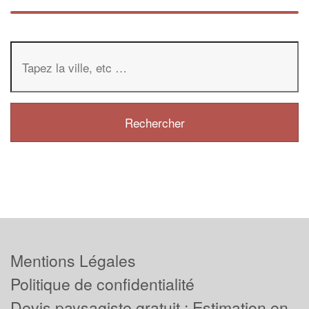
Mentions Légales
Politique de confidentialité
Devis paysagiste gratuit : Estimation en