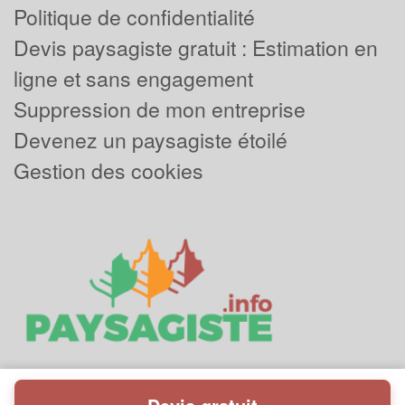
Politique de confidentialité
Devis paysagiste gratuit : Estimation en
ligne et sans engagement
Suppression de mon entreprise
Devenez un paysagiste étoilé
Gestion des cookies