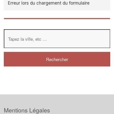
Erreur lors du chargement du formulaire
Mentions Légales