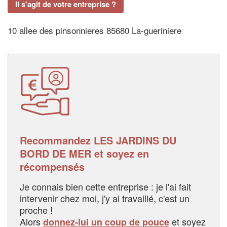
Il s'agit de votre entreprise ?
10 allee des pinsonnieres 85680 La-gueriniere
Recommandez LES JARDINS DU
BORD DE MER et soyez en
récompensés
Je connais bien cette entreprise : je l'ai fait
intervenir chez moi, j'y ai travaillé, c'est un
proche !
Alors
et soyez
donnez-lui un coup de pouce