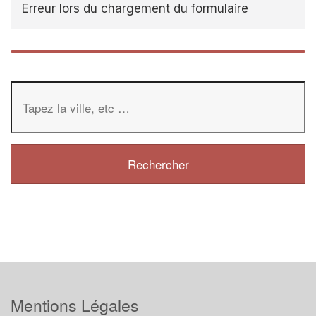
Erreur lors du chargement du formulaire
Mentions Légales