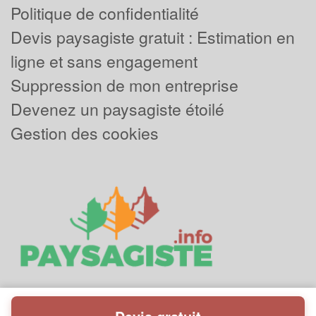
Politique de confidentialité
Devis paysagiste gratuit : Estimation en
ligne et sans engagement
Suppression de mon entreprise
Devenez un paysagiste étoilé
Gestion des cookies