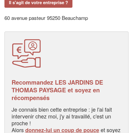
Il s'agit de votre entreprise ?
60 avenue pasteur 95250 Beauchamp
Recommandez LES JARDINS DE
THOMAS PAYSAGE et soyez en
récompensés
Je connais bien cette entreprise : je l'ai fait
intervenir chez moi, j'y ai travaillé, c'est un
proche !
Alors
et soyez
donnez-lui un coup de pouce