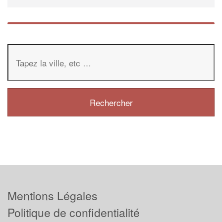
Mentions Légales
Politique de confidentialité