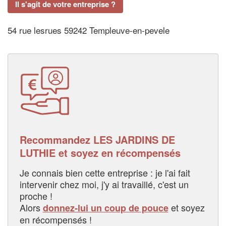
Il s'agit de votre entreprise ?
54 rue lesrues 59242 Templeuve-en-pevele
Recommandez LES JARDINS DE
LUTHIE et soyez en récompensés
Je connais bien cette entreprise : je l'ai fait
intervenir chez moi, j'y ai travaillé, c'est un
proche !
Alors
et soyez
donnez-lui un coup de pouce
en récompensés !