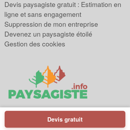
Devis paysagiste gratuit : Estimation en
ligne et sans engagement
Suppression de mon entreprise
Devenez un paysagiste étoilé
Gestion des cookies
Devis gratuit
Powered by
Plus que pro