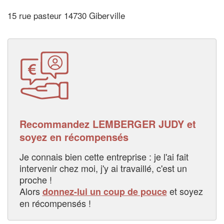
15 rue pasteur 14730 Giberville
Recommandez LEMBERGER JUDY et
soyez en récompensés
Je connais bien cette entreprise : je l'ai fait
intervenir chez moi, j'y ai travaillé, c'est un
proche !
Alors
et soyez
donnez-lui un coup de pouce
en récompensés !