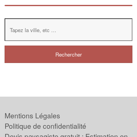
Mentions Légales
Politique de confidentialité
Devis paysagiste gratuit : Estimation en