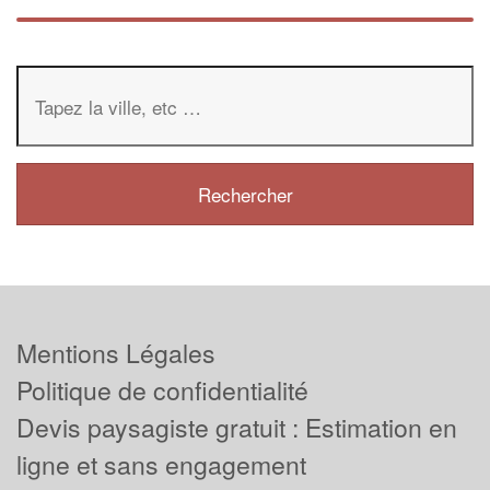
Mentions Légales
Politique de confidentialité
Devis paysagiste gratuit : Estimation en
ligne et sans engagement