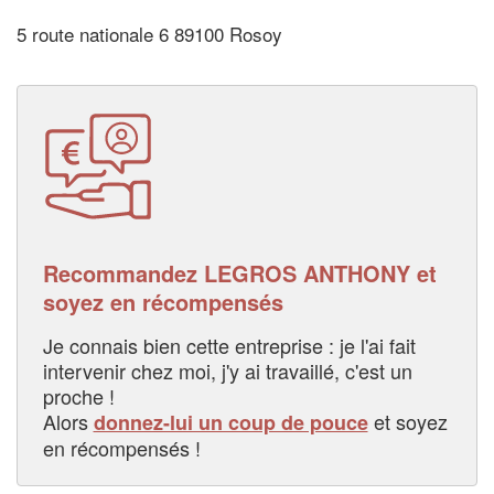
5 route nationale 6 89100 Rosoy
Recommandez LEGROS ANTHONY et
soyez en récompensés
Je connais bien cette entreprise : je l'ai fait
intervenir chez moi, j'y ai travaillé, c'est un
proche !
Alors
et soyez
donnez-lui un coup de pouce
en récompensés !