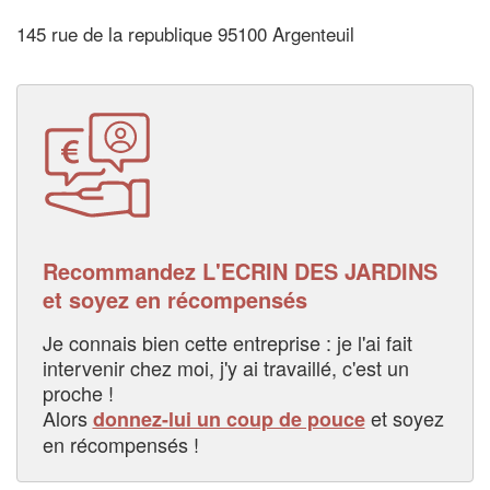
145 rue de la republique 95100 Argenteuil
Recommandez L'ECRIN DES JARDINS
et soyez en récompensés
Je connais bien cette entreprise : je l'ai fait
intervenir chez moi, j'y ai travaillé, c'est un
proche !
Alors
et soyez
donnez-lui un coup de pouce
en récompensés !