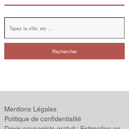
Mentions Légales
Politique de confidentialité
Devis paysagiste gratuit : Estimation en