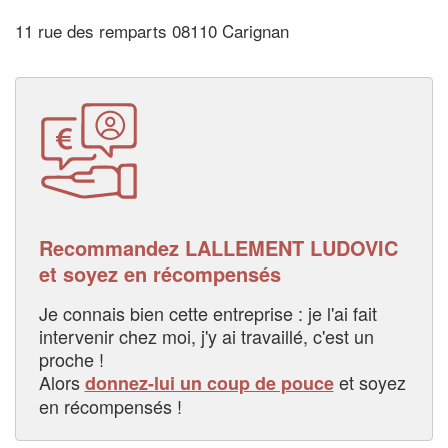
11 rue des remparts 08110 Carignan
Recommandez LALLEMENT LUDOVIC
et soyez en récompensés
Je connais bien cette entreprise : je l'ai fait
intervenir chez moi, j'y ai travaillé, c'est un
proche !
Alors
et soyez
donnez-lui un coup de pouce
en récompensés !