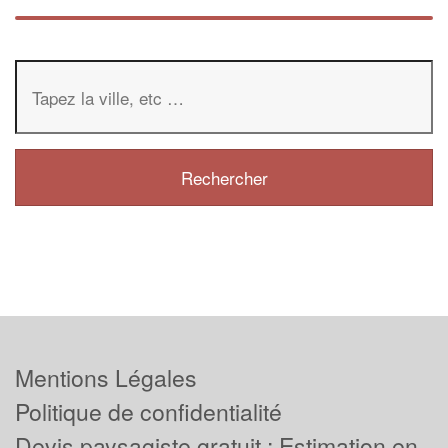
Mentions Légales
Politique de confidentialité
Devis paysagiste gratuit : Estimation en