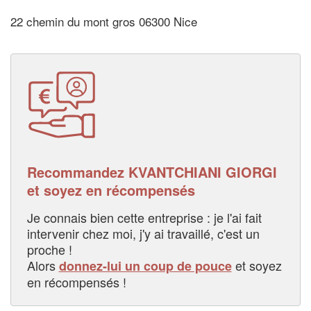
22 chemin du mont gros 06300 Nice
Recommandez KVANTCHIANI GIORGI
et soyez en récompensés
Je connais bien cette entreprise : je l'ai fait
intervenir chez moi, j'y ai travaillé, c'est un
proche !
Alors
et soyez
donnez-lui un coup de pouce
en récompensés !