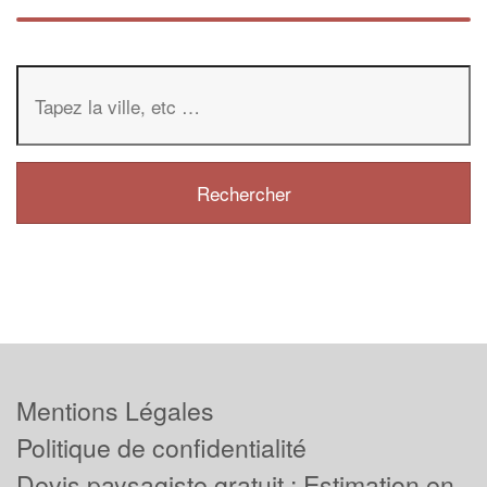
Mentions Légales
Politique de confidentialité
Devis paysagiste gratuit : Estimation en