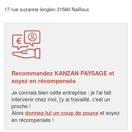
17 rue suzanne lenglen 31560 Nailloux
Recommandez KANZAN PAYSAGE et
soyez en récompensés
Je connais bien cette entreprise : je l'ai fait
intervenir chez moi, j'y ai travaillé, c'est un
proche !
Alors
et soyez
donnez-lui un coup de pouce
en récompensés !