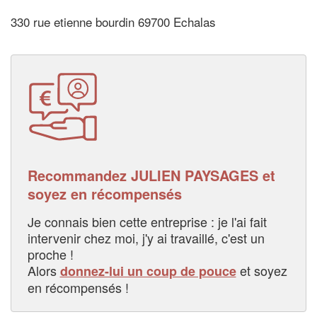
330 rue etienne bourdin 69700 Echalas
Recommandez JULIEN PAYSAGES et
soyez en récompensés
Je connais bien cette entreprise : je l'ai fait
intervenir chez moi, j'y ai travaillé, c'est un
proche !
Alors
et soyez
donnez-lui un coup de pouce
en récompensés !