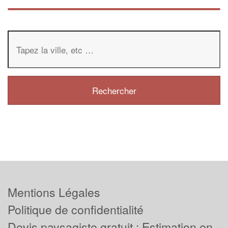
Mentions Légales
Politique de confidentialité
Devis paysagiste gratuit : Estimation en