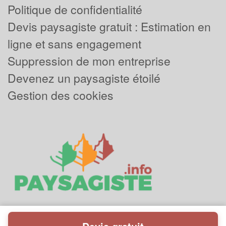
Politique de confidentialité
Devis paysagiste gratuit : Estimation en
ligne et sans engagement
Suppression de mon entreprise
Devenez un paysagiste étoilé
Gestion des cookies