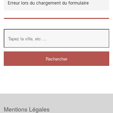
Erreur lors du chargement du formulaire
Mentions Légales