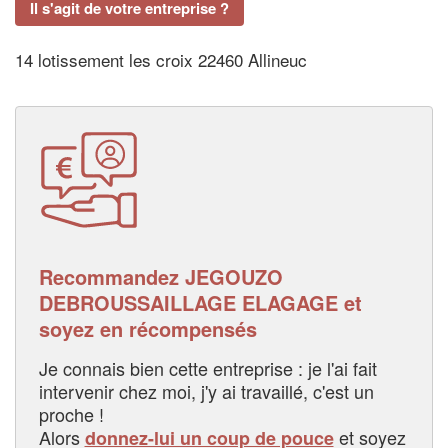
Il s'agit de votre entreprise ?
14 lotissement les croix 22460 Allineuc
Recommandez JEGOUZO
DEBROUSSAILLAGE ELAGAGE et
soyez en récompensés
Je connais bien cette entreprise : je l'ai fait
intervenir chez moi, j'y ai travaillé, c'est un
proche !
Alors
et soyez
donnez-lui un coup de pouce