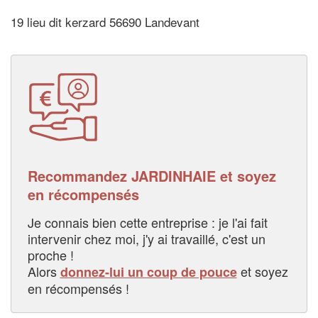
19 lieu dit kerzard 56690 Landevant
Recommandez JARDINHAIE et soyez
en récompensés
Je connais bien cette entreprise : je l'ai fait
intervenir chez moi, j'y ai travaillé, c'est un
proche !
Alors
et soyez
donnez-lui un coup de pouce
en récompensés !