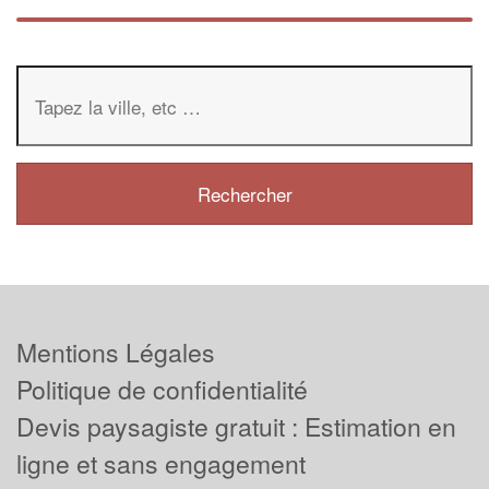
Mentions Légales
Politique de confidentialité
Devis paysagiste gratuit : Estimation en
ligne et sans engagement