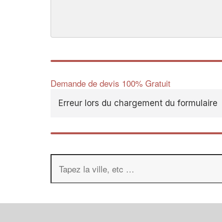
Demande de devis 100% Gratuit
Erreur lors du chargement du formulaire