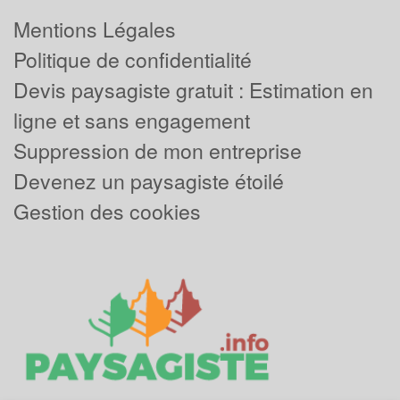
Mentions Légales
Politique de confidentialité
Devis paysagiste gratuit : Estimation en
ligne et sans engagement
Suppression de mon entreprise
Devenez un paysagiste étoilé
Gestion des cookies