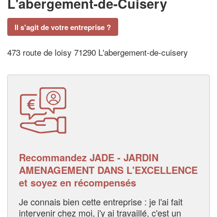
L'abergement-de-Cuisery
Il s'agit de votre entreprise ?
473 route de loisy 71290 L'abergement-de-cuisery
Recommandez JADE - JARDIN
AMENAGEMENT DANS L'EXCELLENCE
et soyez en récompensés
Je connais bien cette entreprise : je l'ai fait
intervenir chez moi, j'y ai travaillé, c'est un