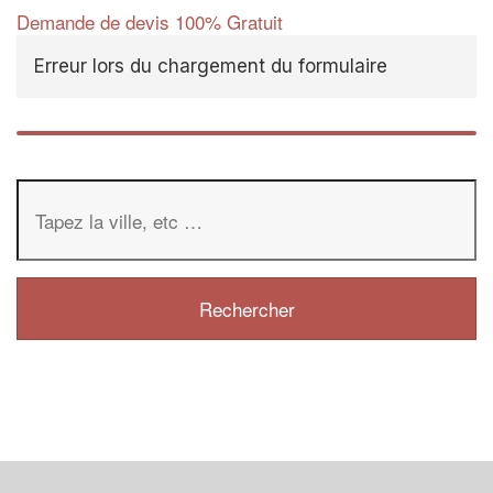
Demande de devis 100% Gratuit
Erreur lors du chargement du formulaire