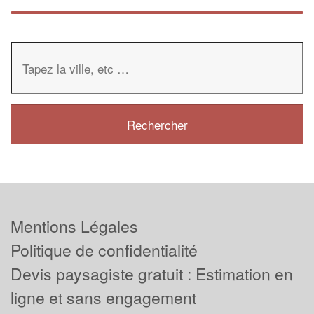
Mentions Légales
Politique de confidentialité
Devis paysagiste gratuit : Estimation en
ligne et sans engagement