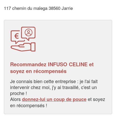
117 chemin du malega 38560 Jarrie
Recommandez INFUSO CELINE et
soyez en récompensés
Je connais bien cette entreprise : je l'ai fait
intervenir chez moi, j'y ai travaillé, c'est un
proche !
Alors
et soyez
donnez-lui un coup de pouce
en récompensés !