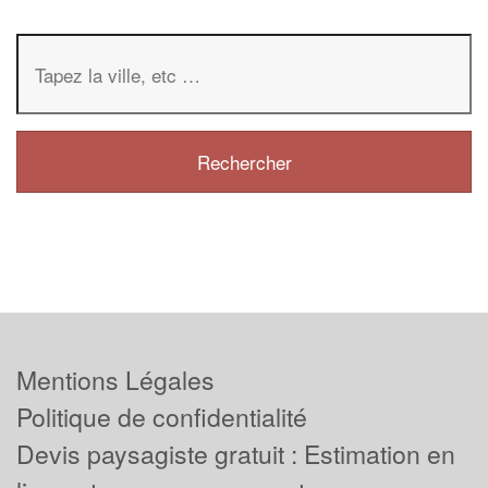
Mentions Légales
Politique de confidentialité
Devis paysagiste gratuit : Estimation en