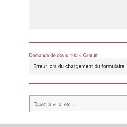
Demande de devis 100% Gratuit
Erreur lors du chargement du formulaire