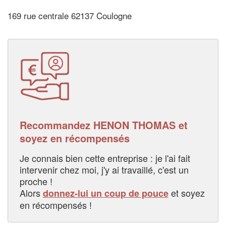
169 rue centrale 62137 Coulogne
Recommandez HENON THOMAS et
soyez en récompensés
Je connais bien cette entreprise : je l'ai fait
intervenir chez moi, j'y ai travaillé, c'est un
proche !
Alors
et soyez
donnez-lui un coup de pouce
en récompensés !