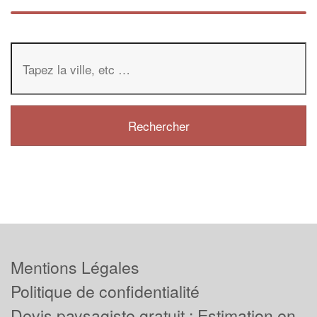
Mentions Légales
Politique de confidentialité
Devis paysagiste gratuit : Estimation en