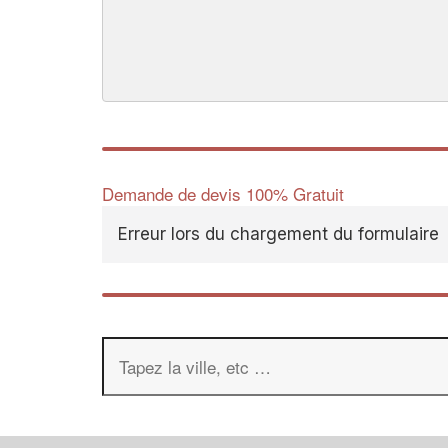
Demande de devis 100% Gratuit
Erreur lors du chargement du formulaire