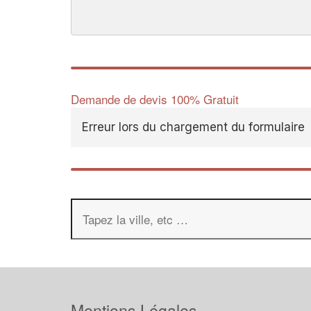
Demande de devis 100% Gratuit
Erreur lors du chargement du formulaire
Mentions Légales