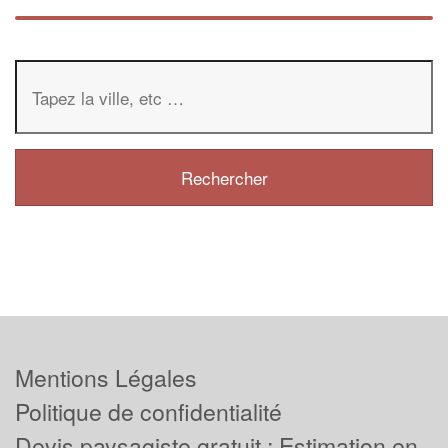
Mentions Légales
Politique de confidentialité
Devis paysagiste gratuit : Estimation en