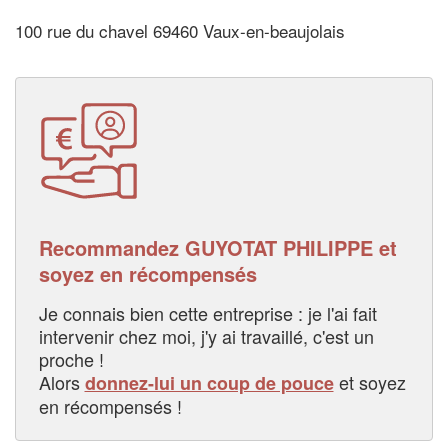
100 rue du chavel 69460 Vaux-en-beaujolais
Recommandez GUYOTAT PHILIPPE et
soyez en récompensés
Je connais bien cette entreprise : je l'ai fait
intervenir chez moi, j'y ai travaillé, c'est un
proche !
Alors
et soyez
donnez-lui un coup de pouce
en récompensés !