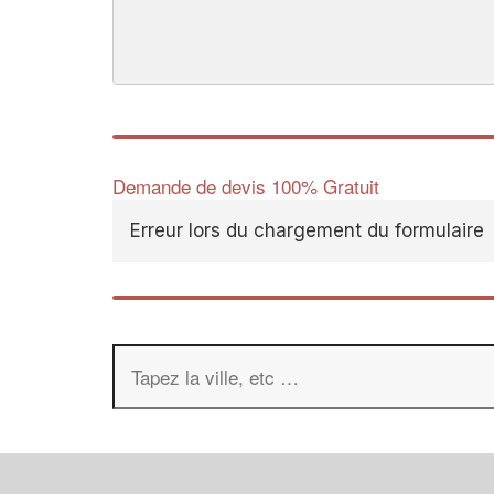
Demande de devis 100% Gratuit
Erreur lors du chargement du formulaire