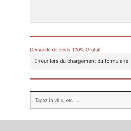
Demande de devis 100% Gratuit
Erreur lors du chargement du formulaire