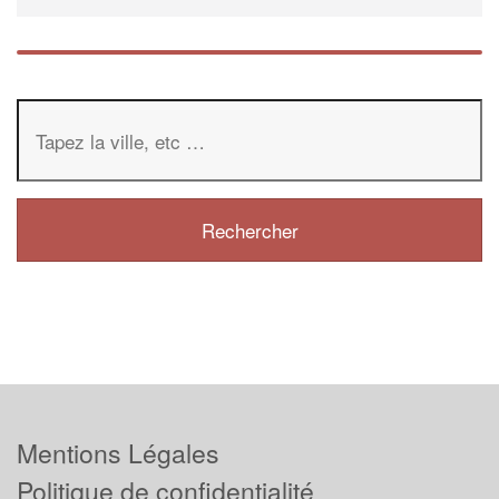
Mentions Légales
Politique de confidentialité