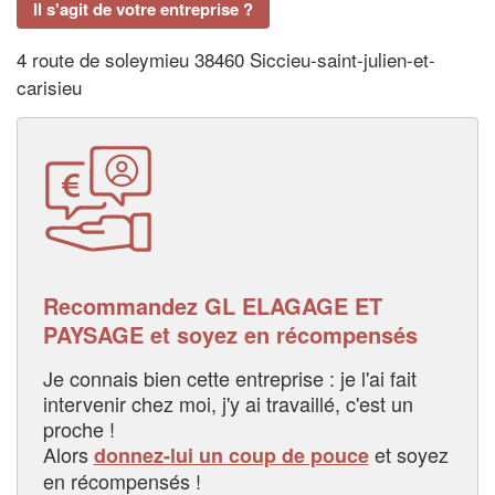
Il s'agit de votre entreprise ?
4 route de soleymieu 38460 Siccieu-saint-julien-et-
carisieu
Recommandez GL ELAGAGE ET
PAYSAGE et soyez en récompensés
Je connais bien cette entreprise : je l'ai fait
intervenir chez moi, j'y ai travaillé, c'est un
proche !
Alors
et soyez
donnez-lui un coup de pouce
en récompensés !