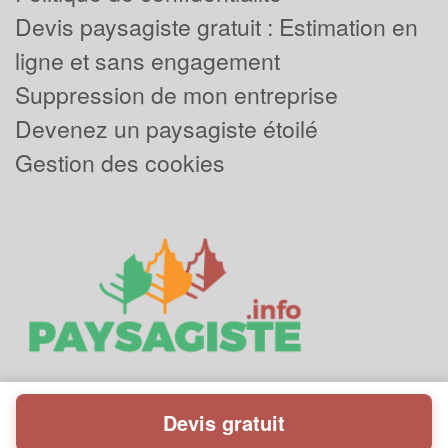
Devis paysagiste gratuit : Estimation en
ligne et sans engagement
Suppression de mon entreprise
Devenez un paysagiste étoilé
Gestion des cookies
Devis gratuit
Powered by
Plus que pro