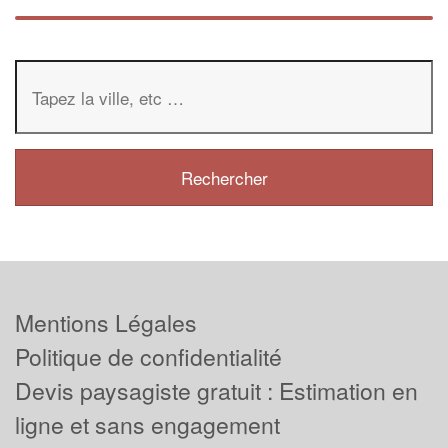
Mentions Légales
Politique de confidentialité
Devis paysagiste gratuit : Estimation en
ligne et sans engagement