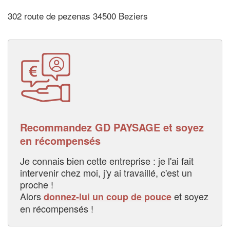
302 route de pezenas 34500 Beziers
Recommandez GD PAYSAGE et soyez
en récompensés
Je connais bien cette entreprise : je l'ai fait
intervenir chez moi, j'y ai travaillé, c'est un
proche !
Alors
et soyez
donnez-lui un coup de pouce
en récompensés !