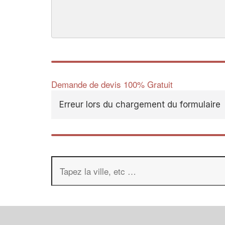
Demande de devis 100% Gratuit
Erreur lors du chargement du formulaire