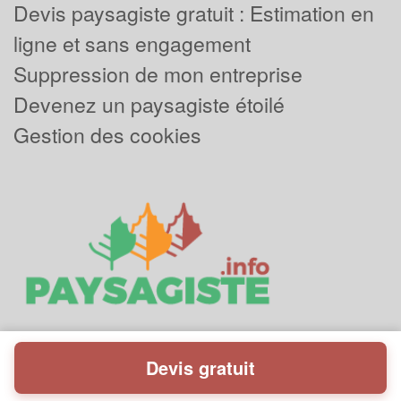
Devis paysagiste gratuit : Estimation en
ligne et sans engagement
Suppression de mon entreprise
Devenez un paysagiste étoilé
Gestion des cookies
Devis gratuit
Powered by
Plus que pro