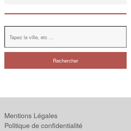
Mentions Légales
Politique de confidentialité