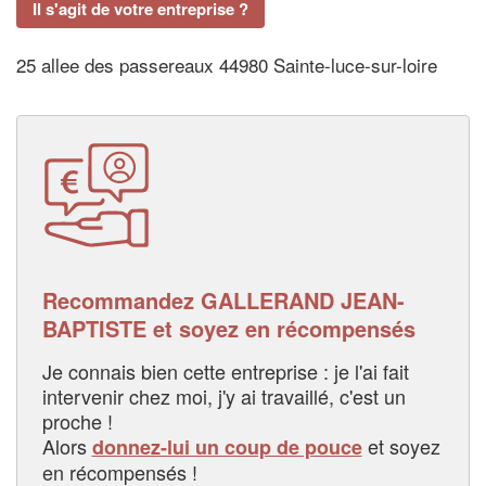
Il s'agit de votre entreprise ?
25 allee des passereaux 44980 Sainte-luce-sur-loire
Recommandez GALLERAND JEAN-
BAPTISTE et soyez en récompensés
Je connais bien cette entreprise : je l'ai fait
intervenir chez moi, j'y ai travaillé, c'est un
proche !
Alors
et soyez
donnez-lui un coup de pouce
en récompensés !