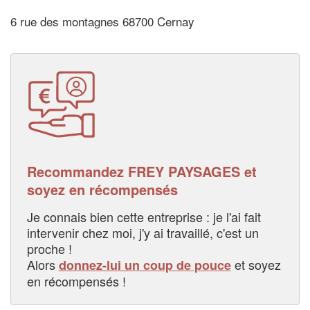
6 rue des montagnes 68700 Cernay
Recommandez FREY PAYSAGES et
soyez en récompensés
Je connais bien cette entreprise : je l'ai fait
intervenir chez moi, j'y ai travaillé, c'est un
proche !
Alors
et soyez
donnez-lui un coup de pouce
en récompensés !