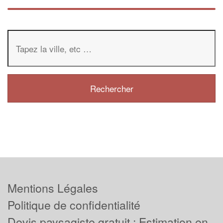
Mentions Légales
Politique de confidentialité
Devis paysagiste gratuit : Estimation en