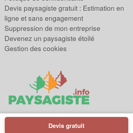
Devis paysagiste gratuit : Estimation en
ligne et sans engagement
Suppression de mon entreprise
Devenez un paysagiste étoilé
Gestion des cookies
Devis gratuit
Powered by
Plus que pro