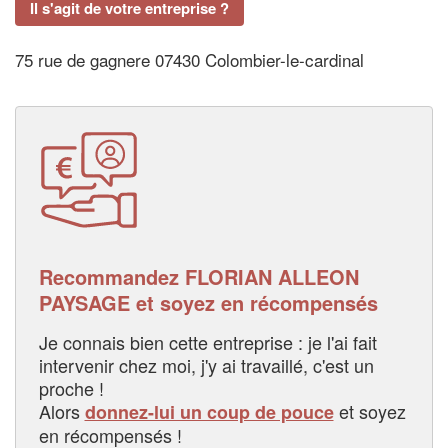
Il s'agit de votre entreprise ?
75 rue de gagnere 07430 Colombier-le-cardinal
Recommandez FLORIAN ALLEON
PAYSAGE et soyez en récompensés
Je connais bien cette entreprise : je l'ai fait
intervenir chez moi, j'y ai travaillé, c'est un
proche !
Alors
et soyez
donnez-lui un coup de pouce
en récompensés !