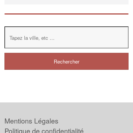
Mentions Légales
Politique de confidentialité