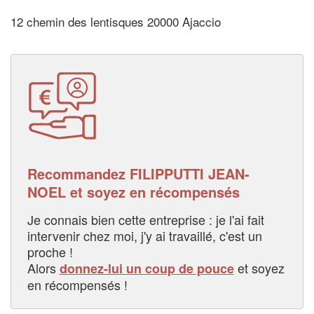
12 chemin des lentisques 20000 Ajaccio
Recommandez FILIPPUTTI JEAN-
NOEL et soyez en récompensés
Je connais bien cette entreprise : je l'ai fait
intervenir chez moi, j'y ai travaillé, c'est un
proche !
Alors
et soyez
donnez-lui un coup de pouce
en récompensés !