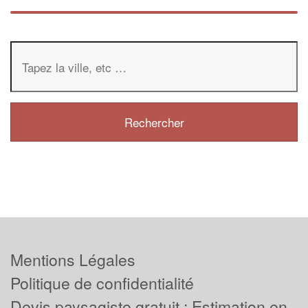
Mentions Légales
Politique de confidentialité
Devis paysagiste gratuit : Estimation en