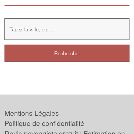
Mentions Légales
Politique de confidentialité
Devis paysagiste gratuit : Estimation en