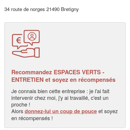
34 route de norges 21490 Bretigny
Recommandez ESPACES VERTS -
ENTRETIEN et soyez en récompensés
Je connais bien cette entreprise : je l'ai fait
intervenir chez moi, j'y ai travaillé, c'est un
proche !
Alors
et soyez
donnez-lui un coup de pouce
en récompensés !