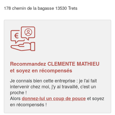
178 chemin de la bagasse 13530 Trets
Recommandez CLEMENTE MATHIEU
et soyez en récompensés
Je connais bien cette entreprise : je l'ai fait
intervenir chez moi, j'y ai travaillé, c'est un
proche !
Alors
et soyez
donnez-lui un coup de pouce
en récompensés !