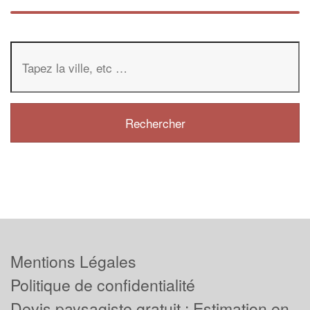
Mentions Légales
Politique de confidentialité
Devis paysagiste gratuit : Estimation en