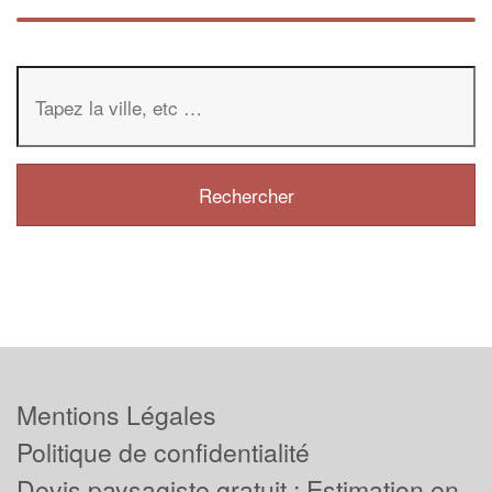
Mentions Légales
Politique de confidentialité
Devis paysagiste gratuit : Estimation en