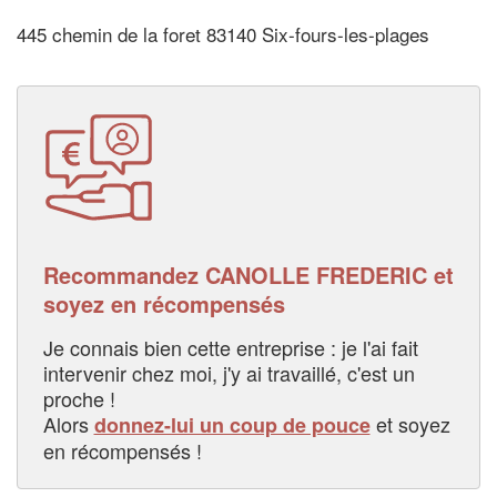
445 chemin de la foret 83140 Six-fours-les-plages
Recommandez CANOLLE FREDERIC et
soyez en récompensés
Je connais bien cette entreprise : je l'ai fait
intervenir chez moi, j'y ai travaillé, c'est un
proche !
Alors
et soyez
donnez-lui un coup de pouce
en récompensés !