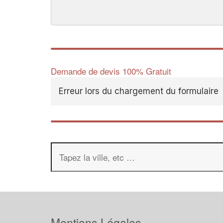
Demande de devis 100% Gratuit
Erreur lors du chargement du formulaire
Mentions Légales