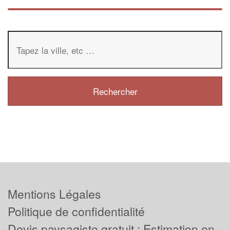
Mentions Légales
Politique de confidentialité
Devis paysagiste gratuit : Estimation en