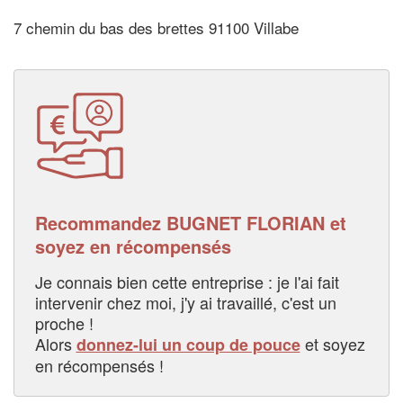
7 chemin du bas des brettes 91100 Villabe
Recommandez BUGNET FLORIAN et
soyez en récompensés
Je connais bien cette entreprise : je l'ai fait
intervenir chez moi, j'y ai travaillé, c'est un
proche !
Alors
et soyez
donnez-lui un coup de pouce
en récompensés !