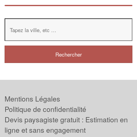
Mentions Légales
Politique de confidentialité
Devis paysagiste gratuit : Estimation en
ligne et sans engagement