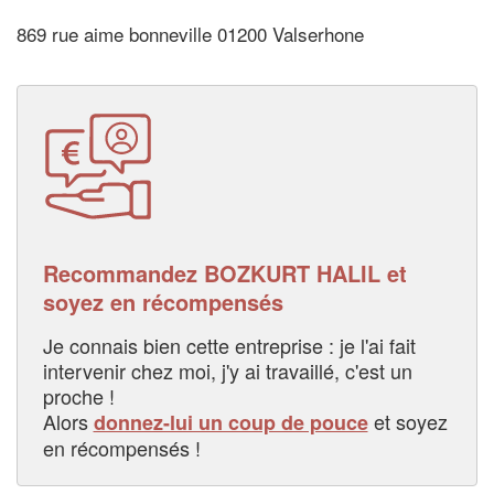
869 rue aime bonneville 01200 Valserhone
Recommandez BOZKURT HALIL et
soyez en récompensés
Je connais bien cette entreprise : je l'ai fait
intervenir chez moi, j'y ai travaillé, c'est un
proche !
Alors
et soyez
donnez-lui un coup de pouce
en récompensés !