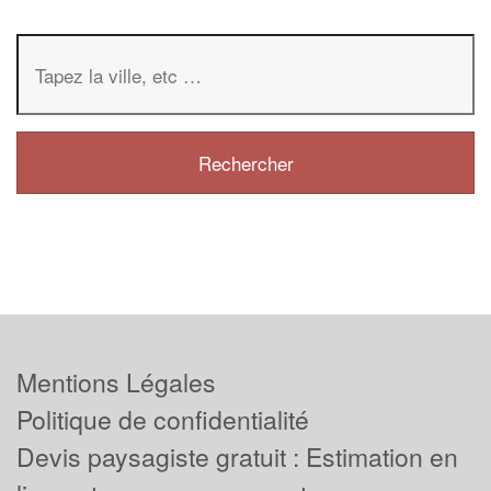
Mentions Légales
Politique de confidentialité
Devis paysagiste gratuit : Estimation en