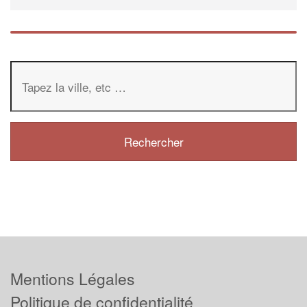
Mentions Légales
Politique de confidentialité