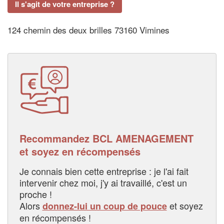
Il s'agit de votre entreprise ?
124 chemin des deux brilles 73160 Vimines
Recommandez BCL AMENAGEMENT
et soyez en récompensés
Je connais bien cette entreprise : je l'ai fait
intervenir chez moi, j'y ai travaillé, c'est un
proche !
Alors
et soyez
donnez-lui un coup de pouce
en récompensés !