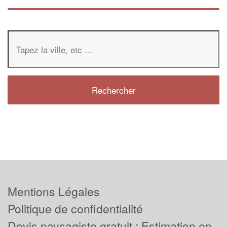
Mentions Légales
Politique de confidentialité
Devis paysagiste gratuit : Estimation en