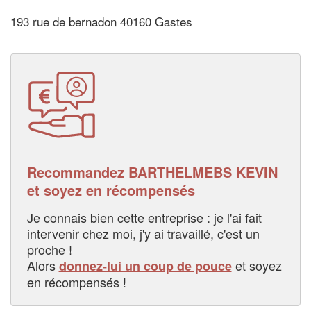
193 rue de bernadon 40160 Gastes
Recommandez BARTHELMEBS KEVIN
et soyez en récompensés
Je connais bien cette entreprise : je l'ai fait
intervenir chez moi, j'y ai travaillé, c'est un
proche !
Alors
et soyez
donnez-lui un coup de pouce
en récompensés !